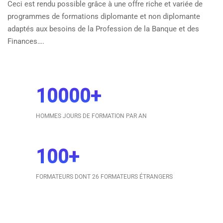
Ceci est rendu possible grâce à une offre riche et variée de
programmes de formations diplomante et non diplomante
adaptés aux besoins de la Profession de la Banque et des
Finances….
10000
+
HOMMES JOURS DE FORMATION PAR AN
100
+
FORMATEURS DONT 26 FORMATEURS ÉTRANGERS