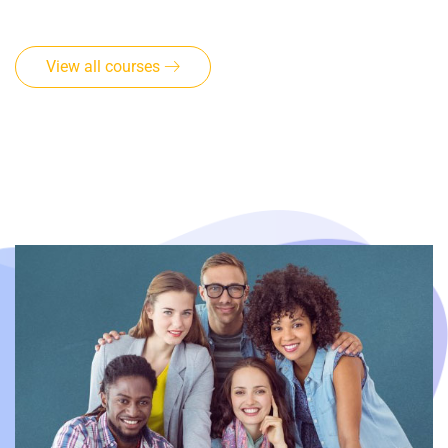
View all courses