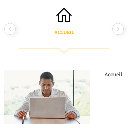
ACCUEIL
Accueil