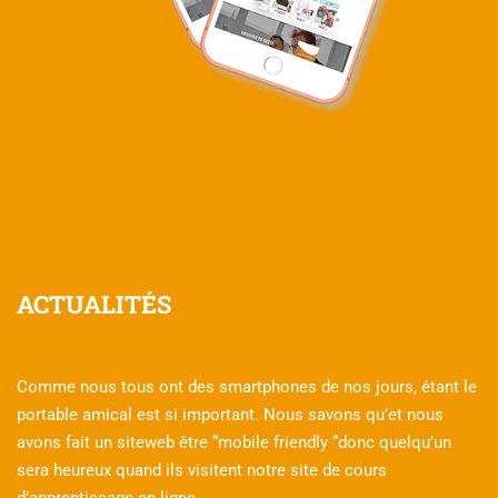
ACTUALITÉS
Comme nous tous ont des smartphones de nos jours, étant le
portable amical est si important. Nous savons qu’et nous
avons fait un siteweb être “mobile friendly “donc quelqu’un
sera heureux quand ils visitent notre site de cours