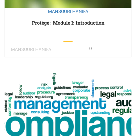
MANSOURI HANIFA
Protégé : Module I: Introduction
0
MANSOURI HANIFA