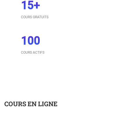
15
+
COURS GRATUITS
100
COURS ACTIFS
COURS EN LIGNE