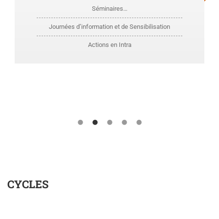
Séminaires…
Journées d’information et de Sensibilisation
Actions en Intra
CYCLES