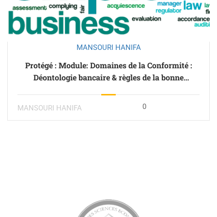
MANSOURI HANIFA
Protégé : Module: Domaines de la Conformité :
Déontologie bancaire & règles de la bonne
conduite
0
MANSOURI HANIFA