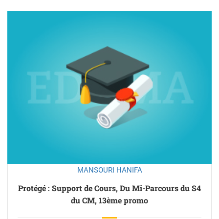
MANSOURI HANIFA
Protégé : Support de Cours, Du Mi-Parcours du S4
du CM, 13ème promo