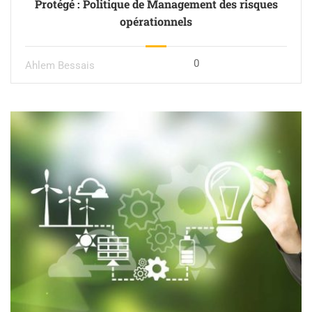
Protégé : Politique de Management des risques
opérationnels
0
Ahlem Bessais