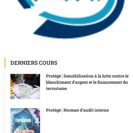
DERNIERS COURS
Protégé : Sensibilisation à la lutte contre le
blanchiment d’argent et le financement du
terrorisme
Protégé : Normes d’audit interne