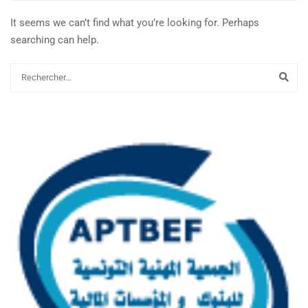
It seems we can’t find what you’re looking for. Perhaps
searching can help.