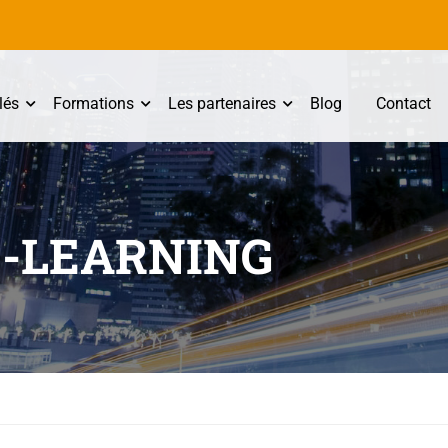
lés
Formations
Les partenaires
Blog
Contact
-LEARNING