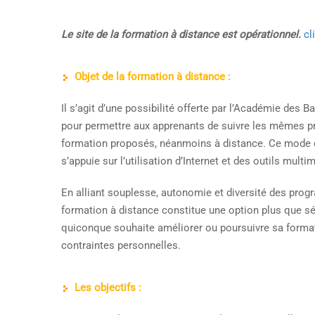
Le site de la formation à distance est opérationnel.
cl
Objet de la formation à distance :
Il s’agit d’une possibilité offerte par l’Académie des 
pour permettre aux apprenants de suivre les mêmes
formation proposés, néanmoins à distance. Ce mode 
s’appuie sur l’utilisation d’Internet et des outils multi
En alliant souplesse, autonomie et diversité des pro
formation à distance constitue une option plus que s
quiconque souhaite améliorer ou poursuivre sa forma
contraintes personnelles.
Les objectifs :