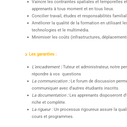
Vaincre les contraintes spatiales et temporelles et
apprenants à tous moment et en tous lieux.
Concilier travail, études et responsabilités familial
Améliorer la qualité de la formation en utilisant l
technologies et le multimédia.
Minimiser les coûts (infrastructures, déplacement
Les garanties :
L’encadrement
:
Tuteur et administrateur, notre pe
répondre à vos questions
La communication
:
Le forum de discussion permet
communiquer avec d’autres étudiants inscrits.
La documentation
:
Les apprenants disposeront d
riche et complète.
La rigueur :
Un processus rigoureux assure la qualit
cours et programmes.