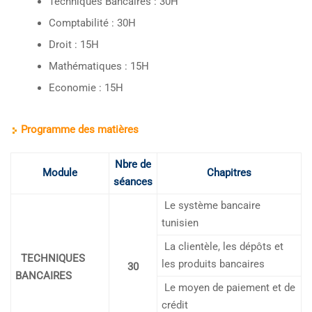
Techniques Bancaires : 30H
Comptabilité : 30H
Droit : 15H
Mathématiques : 15H
Economie : 15H
Programme des matières
Nbre de
Module
Chapitres
séances
Le système bancaire
tunisien
La clientèle, les dépôts et
TECHNIQUES
les produits bancaires
30
BANCAIRES
Le moyen de paiement et de
crédit