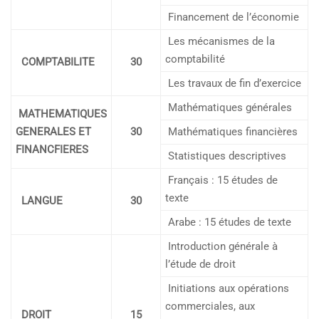
Financement de l’économie
Les mécanismes de la
comptabilité
COMPTABILITE
30
Les travaux de fin d’exercice
Mathématiques générales
MATHEMATIQUES
GENERALES ET
30
Mathématiques financières
FINANCFIERES
Statistiques descriptives
Français : 15 études de
texte
LANGUE
30
Arabe : 15 études de texte
Introduction générale à
l’étude de droit
Initiations aux opérations
commerciales, aux
DROIT
15