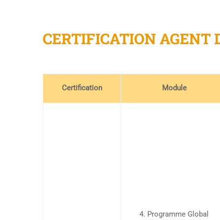
CERTIFICATION AGENT 
Certification
Module
4. Programme Global