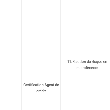
11. Gestion du risque en
microfinance
Certification Agent de
crédit