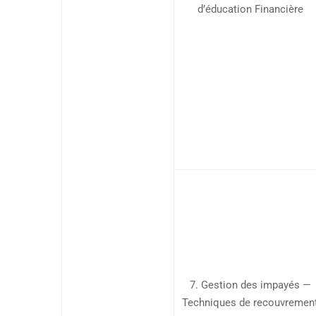
d’éducation Financière
7. Gestion des impayés —
Techniques de recouvremen