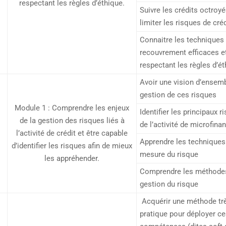
respectant les règles d’éthique.
Suivre les crédits octroyé
limiter les risques de créd
Connaitre les techniques
recouvrement efficaces e
respectant les règles d’é
Avoir une vision d’ensemb
gestion de ces risques
Module 1 : Comprendre les enjeux
Identifier les principaux r
de la gestion des risques liés à
de l’activité de microfina
l’activité de crédit et être capable
Apprendre les techniques
d’identifier les risques afin de mieux
mesure du risque
les appréhender.
Comprendre les méthode
gestion du risque
Acquérir une méthode tr
pratique pour déployer c