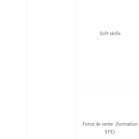
Soft skills
Force de vente (formation
EFE)