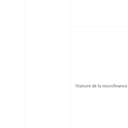
Histoire de la microfinance