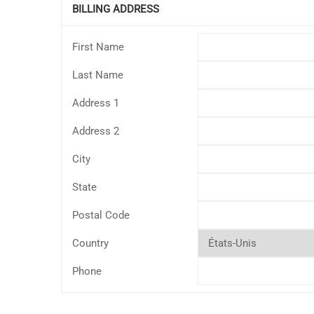
BILLING ADDRESS
First Name
Last Name
Address 1
Address 2
City
State
Postal Code
Country
Phone