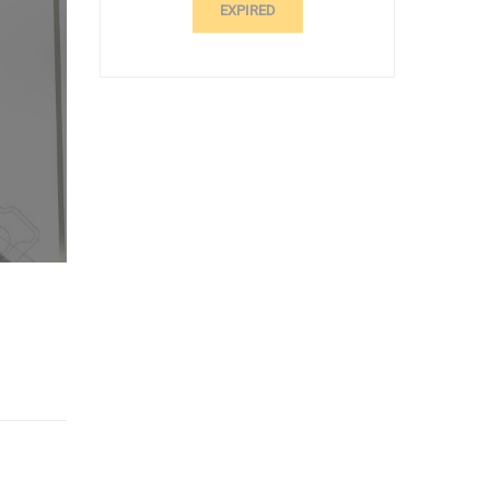
EXPIRED