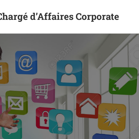
Chargé d’Affaires Corporate