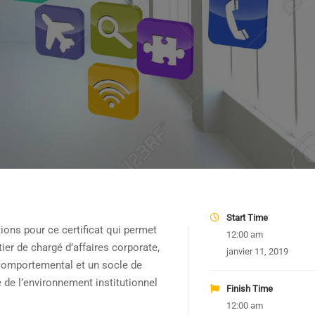
Start Time
ions pour ce certificat qui permet
12:00 am
tier de chargé d’affaires corporate,
janvier 11, 2019
comportemental et un socle de
 de l’environnement institutionnel
Finish Time
12:00 am