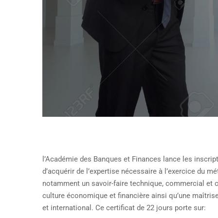
l’Académie des Banques et Finances lance les inscript
d’acquérir de l’expertise nécessaire à l’exercice du mé
notamment un savoir-faire technique, commercial et 
culture économique et financière ainsi qu’une maîtrise
et international. Ce certificat de 22 jours porte sur: