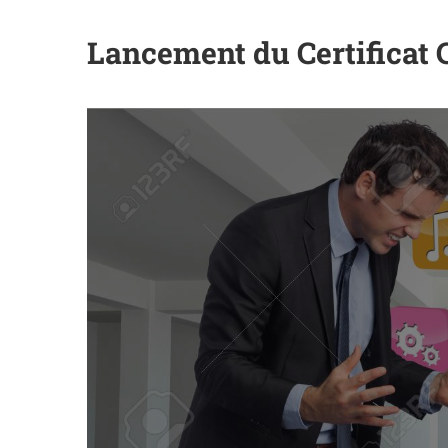
Lancement du Certificat 